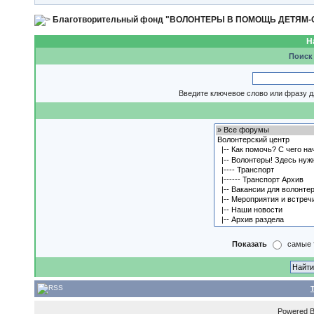
Благотворительный фонд "ВОЛОНТЕРЫ В ПОМОЩЬ ДЕТЯМ
Н
Поиск
Введите ключевое слово или фразу д
Показать
самые 
Powered 