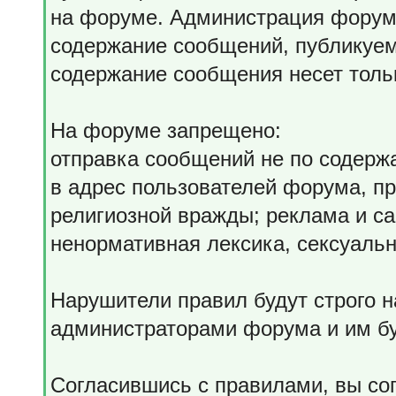
на форуме. Администрация форума
содержание сообщений, публикуем
содержание сообщения несет тольк
На форуме запрещено:
отправка сообщений не по содерж
в адрес пользователей форума, пр
религиозной вражды; реклама и с
ненормативная лексика, сексуальн
Нарушители правил будут строго 
администраторами форума и им бу
Согласившись с правилами, вы со