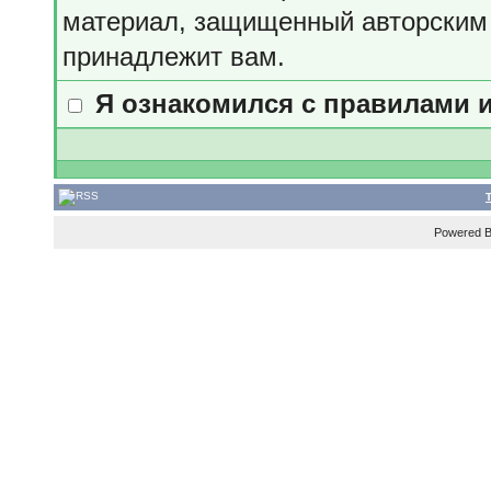
материал, защищенный авторским 
принадлежит вам.
Я ознакомился с правилами 
Powered 