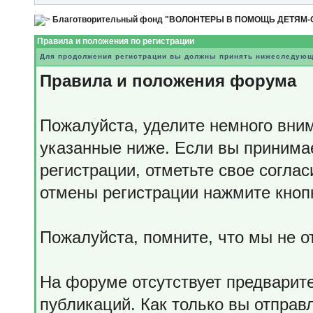
Благотворительный фонд "ВОЛОНТЕРЫ В ПОМОЩЬ ДЕТЯМ
Правила и положения по регистрации
Для продолжения регистрации вы должны принять нижеследующ
Правила и положения форума
Пожалуйста, уделите немного вним
указанные ниже. Если вы принима
регистрации, отметьте свое согла
отмены регистрации нажмите кноп
Пожалуйста, помните, что мы не 
На форуме отсутствует предварит
публикаций. Как только вы отправ