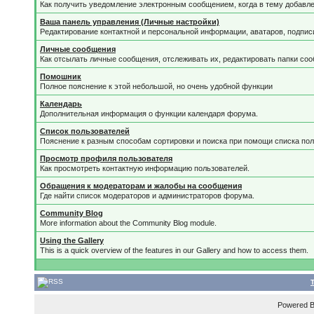
Как получить уведомление электронным сообщением, когда в тему добавле
Ваша панель управления (Личные настройки)
Редактирование контактной и персональной информации, аватаров, подписи
Личные сообщения
Как отсылать личные сообщения, отслеживать их, редактировать папки со
Помошник
Полное пояснение к этой небольшой, но очень удобной функции
Календарь
Дополнительная информация о функции календаря форума.
Список пользователей
Пояснение к разным способам сортировки и поиска при помощи списка пол
Просмотр профиля пользователя
Как просмотреть контактную информацию пользователей.
Обращения к модераторам и жалобы на сообщения
Где найти список модераторов и администраторов форума.
Community Blog
More information about the Community Blog module.
Using the Gallery
This is a quick overview of the features in our Gallery and how to access them.
Powered 