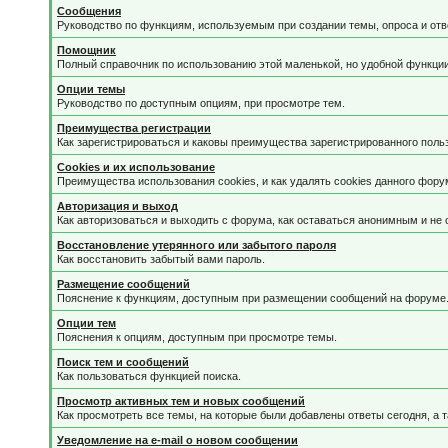
Сообщения
Руководство по функциям, используемым при создании темы, опроса и отве
Помощник
Полный справочник по использованию этой маленькой, но удобной функции
Опции темы
Руководство по доступным опциям, при просмотре тем.
Преимущества регистрации
Как зарегистрироваться и каковы преимущества зарегистрированного поль
Cookies и их использование
Преимущества использования cookies, и как удалять cookies данного фору
Авторизация и выход
Как авторизоваться и выходить с форума, как оставаться анонимным и не 
Восстановление утерянного или забытого пароля
Как восстановить забытый вами пароль.
Размещение сообщений
Пояснение к функциям, доступным при размещении сообщений на форуме
Опции тем
Пояснения к опциям, доступным при просмотре темы.
Поиск тем и сообщений
Как пользоваться функцией поиска.
Просмотр активных тем и новых сообщений
Как просмотреть все темы, на которые были добавлены ответы сегодня, а 
Уведомление на е-mail о новом сообщении