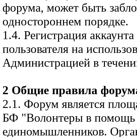
форума, может быть забл
одностороннем порядке.
1.4. Регистрация аккаунт
пользователя на использо
Администрацией в течении
2 Общие правила форум
2.1. Форум является площ
БФ "Волонтеры в помощь 
единомышленников. Орга