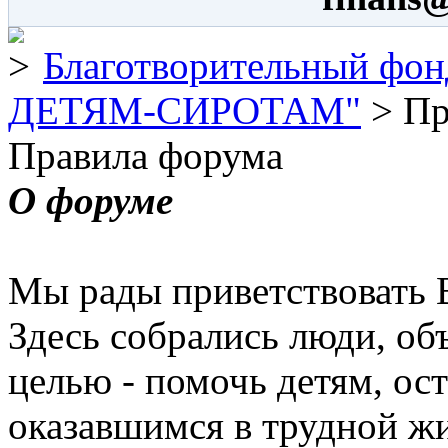
Благотворительный 
ДЕТЯМ-СИРОТАМ"
> Пр
Правила форума
О форуме
Мы рады приветствовать 
Здесь собрались люди, о
целью - помочь детям, ос
оказавшимся в трудной ж