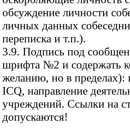
обсуждение личности собе
личных данных собеседни
переписка и т.п.).
3.9. Подпись под сообщен
шрифта №2 и содержать 
желанию, но в пределах): 
ICQ, направление деятель
учреждений. Ссылки на с
допускаются!