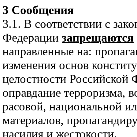
3 Сообщения
3.1. В соответствии с зак
Федерации
запрещаются
направленные на: пропага
изменения основ констит
целостности Российской 
оправдание терроризма, в
расовой, национальной ил
материалов, пропагандир
насилия и жестокости.