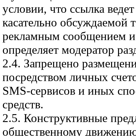
условии, что ссылка вед
касательно обсуждаемой 
рекламным сообщением 
определяет модератор раз
2.4. Запрещено размещен
посредством личных счето
SMS-сервисов и иных спо
средств.
2.5. Конструктивные пре
общественному движению,