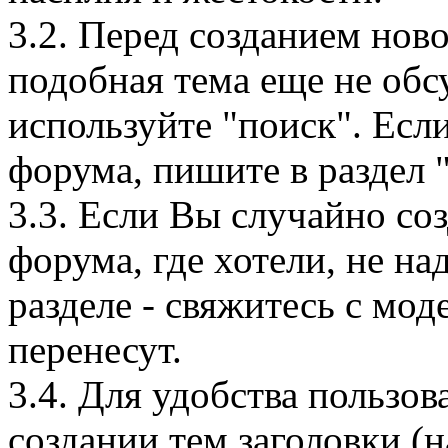
3.2. Перед созданием ново
подобная тема еще не обс
используйте "поиск". Есл
форума, пишите в раздел
3.3. Если Вы случайно соз
форума, где хотели, не на
разделе - свяжитесь с мо
перенесут.
3.4. Для удобства пользо
создании тем заголовки (н