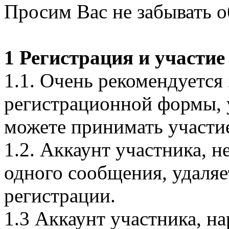
Просим Вас не забывать о
1 Регистрация и участие
1.1. Очень рекомендуется 
регистрационной формы, 
можете принимать участи
1.2. Аккаунт участника, 
одного сообщения, удаляе
регистрации.
1.3 Аккаунт участника, 