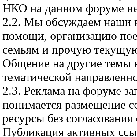
НКО на данном форуме не
2.2. Мы обсуждаем наши 
помощи, организацию пое
семьям и прочую текущую
Общение на другие темы 
тематической направленн
2.3. Реклама на форуме з
понимается размещение сс
ресурсы без согласования
Публикация активных ссы