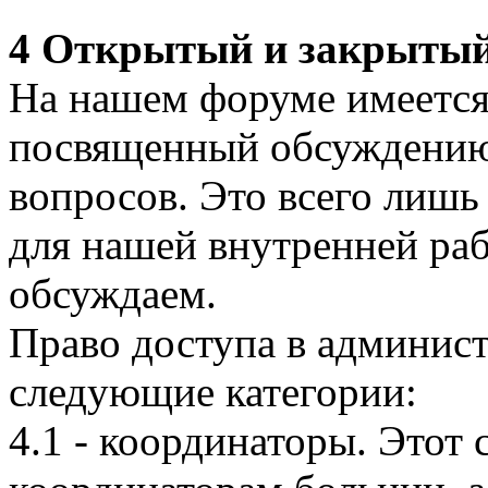
4 Открытый и закрытый
На нашем форуме имеется
посвященный обсуждению
вопросов. Это всего лиш
для нашей внутренней раб
обсуждаем.
Право доступа в админис
следующие категории:
4.1 - координаторы. Этот 