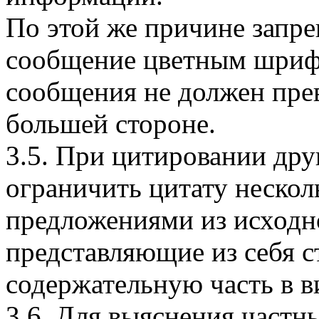
По этой же причине запре
сообщение цветным шрифт
сообщения не должен пре
большей стороне.
3.5. При цитировании дру
ограничить цитату неско
предложениями из исходн
представляющие из себя с
содержательную часть в в
3.6. Для выяснения част