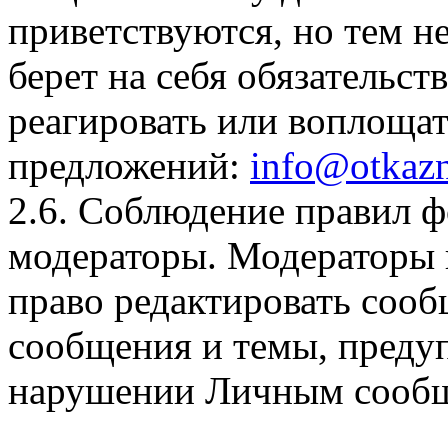
приветствуются, но тем н
берет на себя обязательст
реагировать или воплощат
предложений:
info@otkazn
2.6. Соблюдение правил 
модераторы. Модераторы
право редактировать сооб
сообщения и темы, предуп
нарушении Личным сообщ