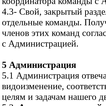
координатора команды с 
4.3- Свой, закрытый разд
отдельные команды. Полу
членов этих команд согла
с Администрацией.
5 Администрация
5.1 Администрация отвечае
видоизменение, соответст
целям и задачам нашего д