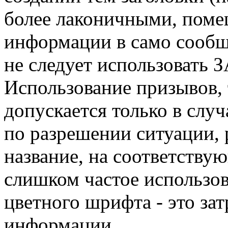
более лаконичными, поме
информации в само сообщ
не следует использоват
Использование призывов
допускается только в слу
по разрешении ситуации, 
название, на соответству
слишком частое использо
цветного шрифта - это за
информации.