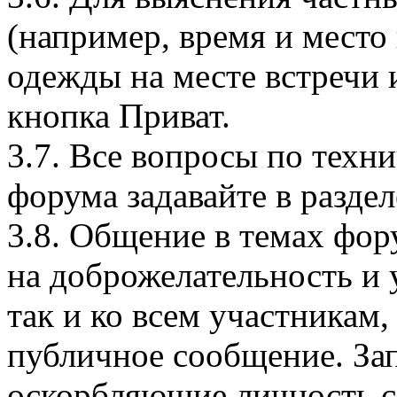
(например, время и место
одежды на месте встречи и 
кнопка Приват.
3.7. Все вопросы по тех
форума задавайте в раздел
3.8. Общение в темах фо
на доброжелательность и у
так и ко всем участника
публичное сообщение. За
оскорбляющие личность с