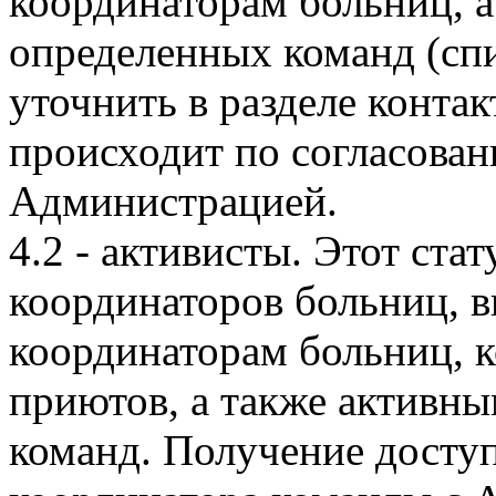
координаторам больниц, а
определенных команд (сп
уточнить в разделе конта
происходит по согласова
Администрацией.
4.2 - активисты. Этот ст
координаторов больниц, 
координаторам больниц, 
приютов, а также активн
команд. Получение досту