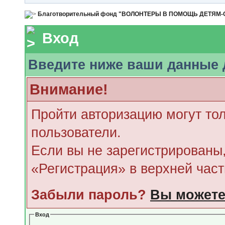
Благотворительный фонд "ВОЛОНТЕРЫ В ПОМОЩЬ ДЕТЯМ
Вход
Введите ниже ваши данные 
Внимание!
Пройти авторизацию могут то
пользователи.
Если вы не зарегистрированы,
«Регистрация» в верхней час
Забыли пароль?
Вы можете
Вход