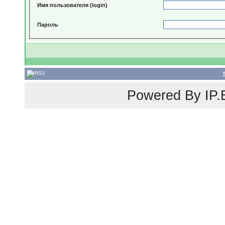
Имя пользователя (login)
Пароль
Powered By
IP.