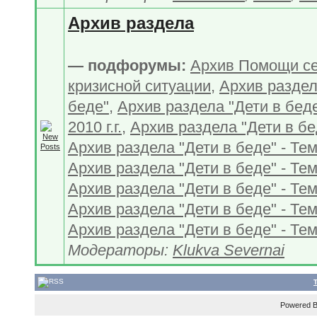
Архив раздела
— подфорумы:
Архив Помощи с
кризисной ситуации
,
Архив раздел
беде"
,
Архив раздела "Дети в беде
2010 г.г.
,
Архив раздела "Дети в бе
Архив раздела "Дети в беде" - Тем
Архив раздела "Дети в беде" - Тем
Архив раздела "Дети в беде" - Тем
Архив раздела "Дети в беде" - Тем
Архив раздела "Дети в беде" - Тем
Модераторы:
Klukva Severnai
Powered 