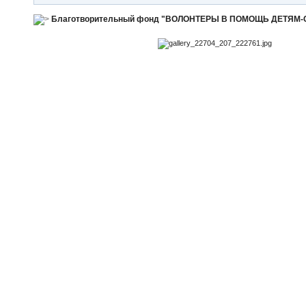
Благотворительный фонд "ВОЛОНТЕРЫ В ПОМОЩЬ ДЕТЯМ