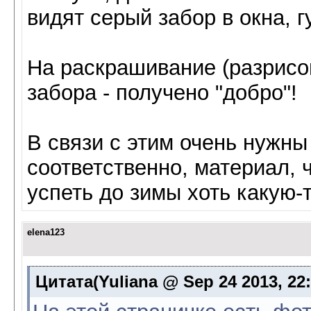
видят серый забор в окна, г
На раскрашивание (разрисов
забора - получено "добро"!
В связи с этим очень нужны
соответственно, материал, 
успеть до зимы хоть какую-
elena123
Цитата(Yuliana @ Sep 24 2013, 22