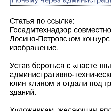
Статья по ссылке:
Госадмтехнадзор совместно
Лосино-Петровском конкурс
изображение.
Устав бороться с «настенн
административно-техническ
клин клином и отдали под 
зданий.
Художникам, желающим впо