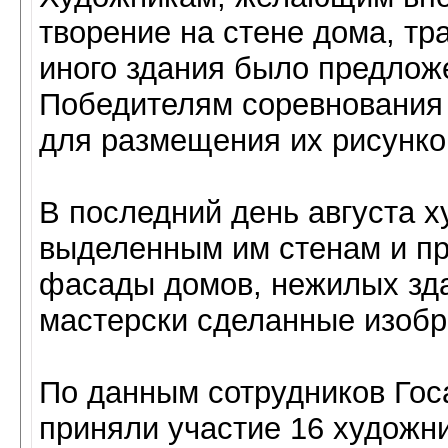
творение на стене дома, т
иного здания было предложе
Победителям соревнования 
для размещения их рисунко
В последний день августа 
выделенным им стенам и при
фасады домов, нежилых зда
мастерски сделанные изобр
По данным сотрудников Гос
приняли участие 16 художн