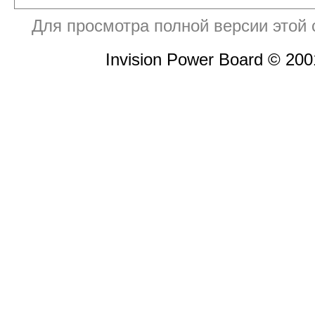
Для просмотра полной версии этой
Invision Power Board © 20