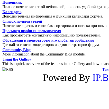
Помошник
Полное пояснение к этой небольшой, но очень удобной функц
Календарь
Дополнительная информация о функции календаря форума.
Список пользователей
Пояснение к разным способам сортировки и поиска при помощ
Просмотр профиля пользователя
Как просмотреть контактную информацию пользователей.
Обращения к модераторам и жалобы на сообщения
Где найти список модераторов и администраторов форума.
Community Blog
More information about the Community Blog module.
Using the Gallery
This is a quick overview of the features in our Gallery and how to ac
Тек
Powered By
IP.B