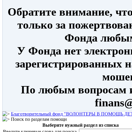
Обратите внимание, что
только за пожертвова
Фонда любым
У Фонда нет электрон
зарегистрированных н
моше
По любым вопросам 
finans@
Благотворительный фонд "ВОЛОНТЕРЫ В ПОМОЩЬ Д
Поиск по разделам помощи
Выберите нужный раздел из списка
Введите ключевые слова для поиска