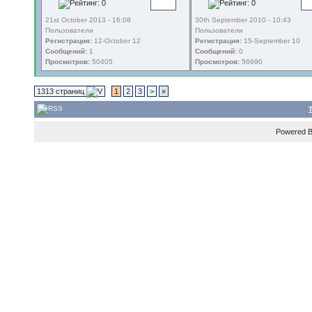
21st October 2013 - 16:08
30th September 2010 - 10:43
Пользователи
Пользователи
Регистрация:
12-October 12
Регистрация:
15-September 10
Сообщений:
1
Сообщений:
0
Просмотров:
50405
Просмотров:
56690
1313 страниц
1
2
3
>
»
Powered 