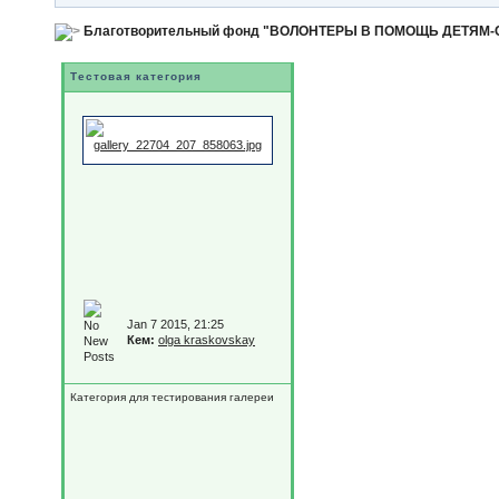
Благотворительный фонд "ВОЛОНТЕРЫ В ПОМОЩЬ ДЕТЯМ
Тестовая категория
Jan 7 2015, 21:25
Кем:
olga kraskovskay
Категория для тестирования галереи