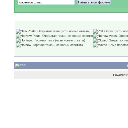
Открытая тема (есть новые ответы)
Опрос (есть но
Открытая тема (нет новых ответов)
Опрос
Горячая тема (есть новые ответы)
Закрытая те
Горячая тема (нет новых ответов)
Тема перем
Powered 