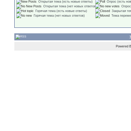
Открытая тема (есть новые ответы)
Опрос (есть но
Открытая тема (нет новых ответов)
Опрос
Горячая тема (есть новые ответы)
Закрытая те
Горячая тема (нет новых ответов)
Тема перем
Powered 