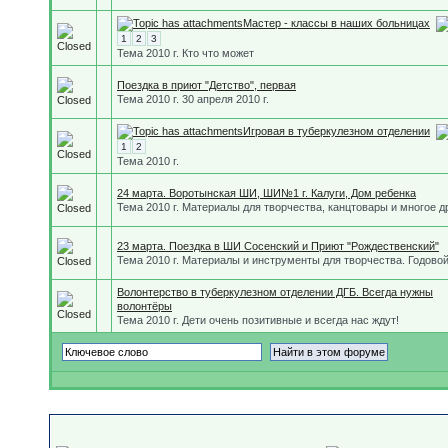
Мастер - классы в наших больницах
1
2
3
Тема 2010 г. Кто что может
Поездка в приют "Детство", первая
Тема 2010 г. 30 апреля 2010 г.
Игровая в туберкулезном отделении
1
2
Тема 2010 г.
24 марта. Воротынская ШИ, ШИ№1 г. Калуги, Дом ребенка
Тема 2010 г. Материалы для творчества, канцтовары и многое д
23 марта. Поездка в ШИ Сосенский и Приют "Рождественский"
Тема 2010 г. Материалы и инструменты для творчества. Годовой
Волонтерство в туберкулезном отделении ДГБ. Всегда нужны
волонтёры
Тема 2010 г. Дети очень позитивные и всегда нас ждут!