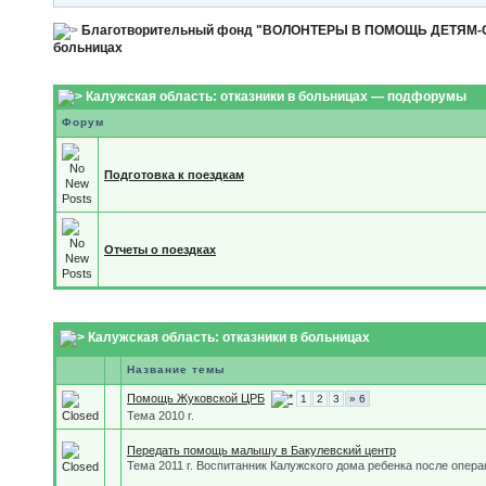
Благотворительный фонд "ВОЛОНТЕРЫ В ПОМОЩЬ ДЕТЯМ
больницах
Калужская область: отказники в больницах — подфорумы
Форум
Подготовка к поездкам
Отчеты о поездках
Калужская область: отказники в больницах
Название темы
Помощь Жуковской ЦРБ
1
2
3
» 6
Тема 2010 г.
Передать помощь малышу в Бакулевский центр
Тема 2011 г. Воспитанник Калужского дома ребенка после опера