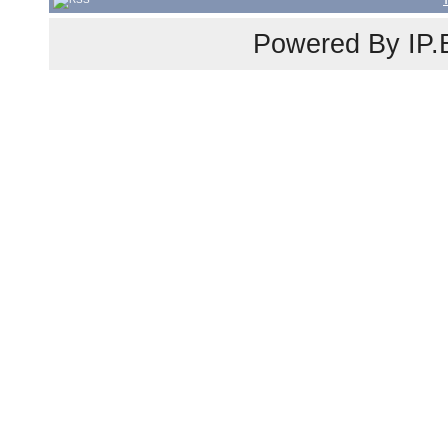
Powered By
IP.