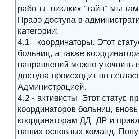
работы, никаких "тайн" мы та
Право доступа в администрат
категории:
4.1 - координаторы. Этот ста
больниц, а также координатор
направлений можно уточнить в
доступа происходит по согла
Администрацией.
4.2 - активисты. Этот статус
координаторов больниц, внов
координаторам ДД, ДР и приют
наших основных команд. Полу