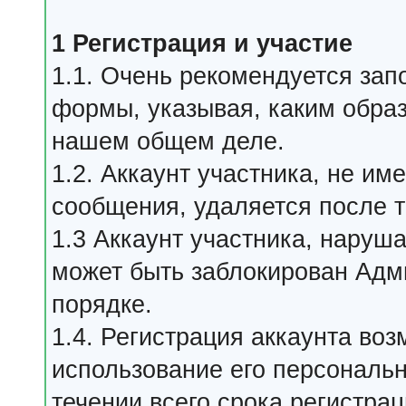
1 Регистрация и участие
1.1. Очень рекомендуется зап
формы, указывая, каким обра
нашем общем деле.
1.2. Аккаунт участника, не и
сообщения, удаляется после т
1.3 Аккаунт участника, нару
может быть заблокирован Адм
порядке.
1.4. Регистрация аккаунта во
использование его персональ
течении всего срока регистрац