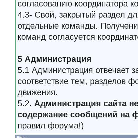
согласованию координатора к
4.3- Свой, закрытый раздел д
отдельные команды. Получени
команд согласуется координа
5 Администрация
5.1 Администрация отвечает з
соответствие тем, разделов ф
движения.
5.2.
Администрация сайта не
содержание сообщений на 
правил форума!)