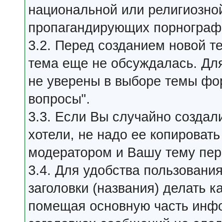
национальной или религиозной
пропагандирующих порнографи
3.2. Перед созданием новой т
тема еще не обсуждалась. Для
не уверены в выборе темы фо
вопросы".
3.3. Если Вы случайно создал
хотели, не надо ее копировать
модератором и Вашу тему пер
3.4. Для удобства пользовани
заголовки (названия) делать 
помещая основную часть инф