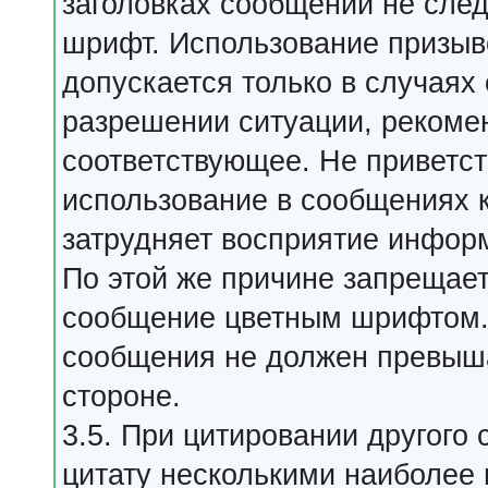
заголовках сообщений не сле
шрифт. Использование призыв
допускается только в случаях
разрешении ситуации, рекомен
соответствующее. Не приветс
использование в сообщениях к
затрудняет восприятие инфор
По этой же причине запрещае
сообщение цветным шрифтом.
сообщения не должен превыша
стороне.
3.5. При цитировании другого
цитату несколькими наиболее