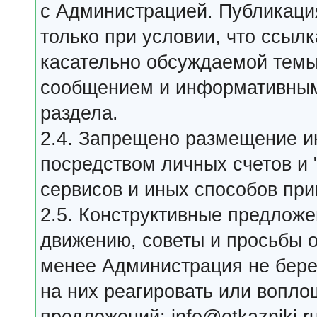
с Администрацией. Публикаци
только при условии, что ссыл
касательно обсуждаемой тем
сообщением и информативным
раздела.
2.4. Запрещено размещение 
посредством личных счетов и 
сервисов и иных способов пр
2.5. Конструктивные предлож
движению, советы и просьбы о
менее Администрация не бере
на них реагировать или вопло