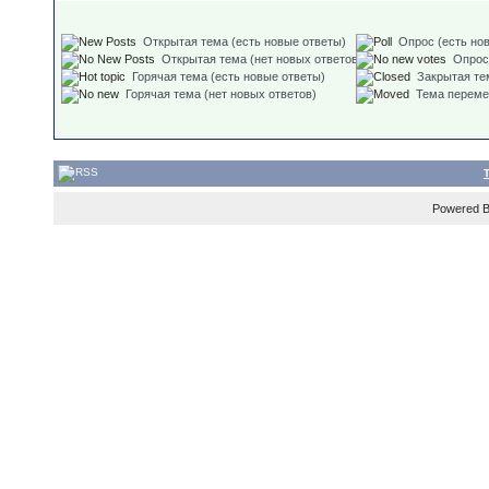
Открытая тема (есть новые ответы)
Опрос (есть но
Открытая тема (нет новых ответов)
Опрос
Горячая тема (есть новые ответы)
Закрытая те
Горячая тема (нет новых ответов)
Тема перем
Powered 