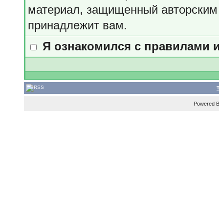
материал, защищенный авторским 
принадлежит вам.
Я ознакомился с правилами 
Powered 