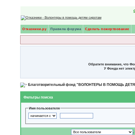
Отказники.ру
Правила форума
Сделать пожертвование
Обратите внимание, что Фо
У Фонда нет элек
Благотворительный фонд "ВОЛОНТЕРЫ В ПОМОЩЬ ДЕТ
Фильтры поиска
Имя пользователя
,