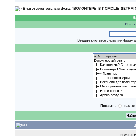
Благотворительный фонд "ВОЛОНТЕРЫ В ПОМОЩЬ ДЕТЯМ
Н
Поиск
Введите ключевое слово или фразу д
Показать
самые 
Powered 