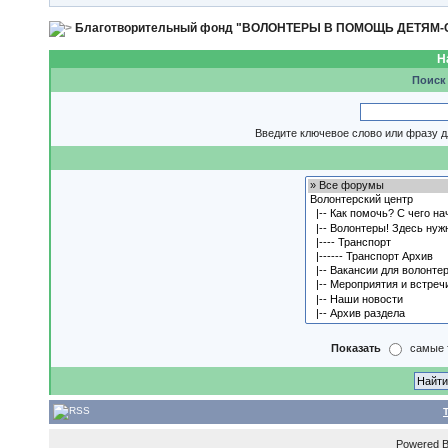
Благотворительный фонд "ВОЛОНТЕРЫ В ПОМОЩЬ ДЕТЯМ
Н
Поиск
Введите ключевое слово или фразу д
Показать
самые 
Powered 