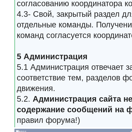
согласованию координатора к
4.3- Свой, закрытый раздел д
отдельные команды. Получени
команд согласуется координа
5 Администрация
5.1 Администрация отвечает з
соответствие тем, разделов ф
движения.
5.2.
Администрация сайта не
содержание сообщений на 
правил форума!)