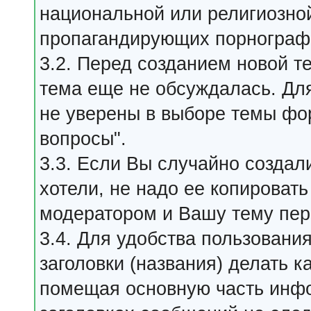
национальной или религиозной
пропагандирующих порнографи
3.2. Перед созданием новой т
тема еще не обсуждалась. Для
не уверены в выборе темы фо
вопросы".
3.3. Если Вы случайно создал
хотели, не надо ее копировать
модератором и Вашу тему пер
3.4. Для удобства пользовани
заголовки (названия) делать 
помещая основную часть инф