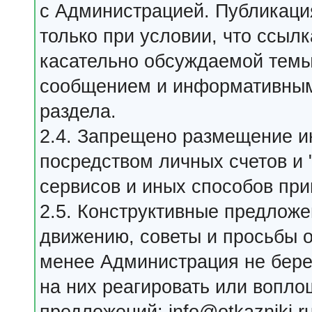
с Администрацией. Публикаци
только при условии, что ссыл
касательно обсуждаемой тем
сообщением и информативным
раздела.
2.4. Запрещено размещение 
посредством личных счетов и 
сервисов и иных способов пр
2.5. Конструктивные предлож
движению, советы и просьбы о
менее Администрация не бере
на них реагировать или вопло