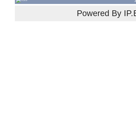
Powered By
IP.