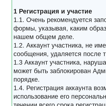
1 Регистрация и участие
1.1. Очень рекомендуется зап
формы, указывая, каким обра
нашем общем деле.
1.2. Аккаунт участника, не и
сообщения, удаляется после т
1.3 Аккаунт участника, нару
может быть заблокирован Адм
порядке.
1.4. Регистрация аккаунта во
использование его персональ
течении всего срока регистрац