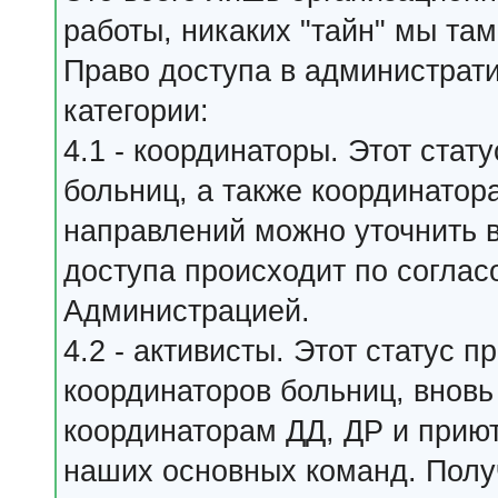
работы, никаких "тайн" мы та
Право доступа в администрат
категории:
4.1 - координаторы. Этот ста
больниц, а также координатор
направлений можно уточнить в
доступа происходит по согла
Администрацией.
4.2 - активисты. Этот статус
координаторов больниц, внов
координаторам ДД, ДР и приют
наших основных команд. Полу