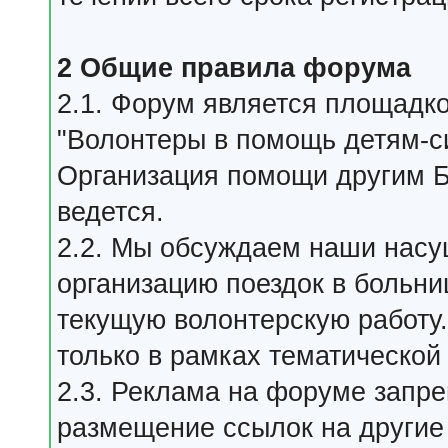
2 Общие правила форума
2.1. Форум является площадк
"Волонтеры в помощь детям-с
Организация помощи другим 
ведется.
2.2. Мы обсуждаем наши насу
организацию поездок в больн
текущую волонтерскую работу
только в рамках тематическо
2.3. Реклама на форуме запр
размещение ссылок на другие