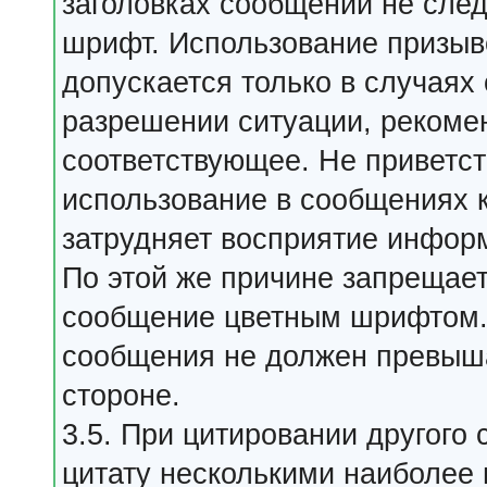
заголовках сообщений не сле
шрифт. Использование призыв
допускается только в случаях
разрешении ситуации, рекомен
соответствующее. Не приветс
использование в сообщениях к
затрудняет восприятие инфор
По этой же причине запрещае
сообщение цветным шрифтом.
сообщения не должен превыша
стороне.
3.5. При цитировании другого
цитату несколькими наиболее