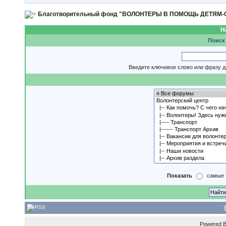
Благотворительный фонд "ВОЛОНТЕРЫ В ПОМОЩЬ ДЕТЯМ
Н
Поиск
Введите ключевое слово или фразу д
Показать
самые 
Powered 