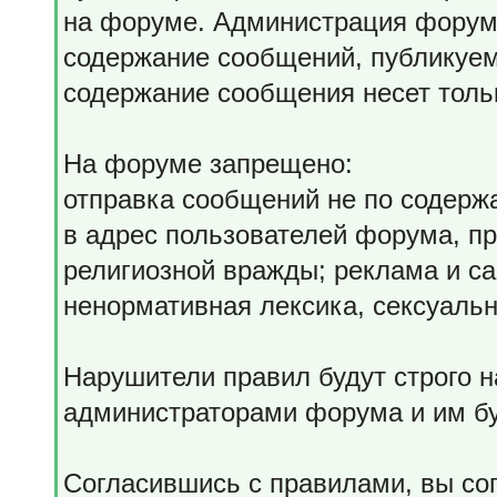
на форуме. Администрация форума
содержание сообщений, публикуем
содержание сообщения несет тольк
На форуме запрещено:
отправка сообщений не по содерж
в адрес пользователей форума, пр
религиозной вражды; реклама и с
ненормативная лексика, сексуальн
Нарушители правил будут строго 
администраторами форума и им бу
Согласившись с правилами, вы со