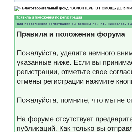
Благотворительный фонд "ВОЛОНТЕРЫ В ПОМОЩЬ ДЕТЯМ
Правила и положения по регистрации
Для продолжения регистрации вы должны принять нижеследующ
Правила и положения форума
Пожалуйста, уделите немного вним
указанные ниже. Если вы принима
регистрации, отметьте свое согла
отмены регистрации нажмите кноп
Пожалуйста, помните, что мы не 
На форуме отсутствует предварит
публикаций. Как только вы отправ