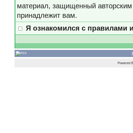
материал, защищенный авторским 
принадлежит вам.
Я ознакомился с правилами 
Powered 