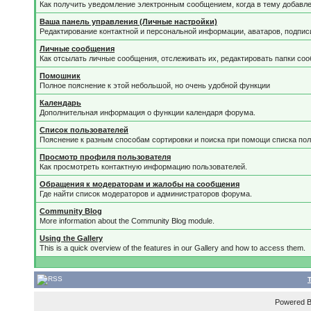
Как получить уведомление электронным сообщением, когда в тему добавле
Ваша панель управления (Личные настройки)
Редактирование контактной и персональной информации, аватаров, подписи
Личные сообщения
Как отсылать личные сообщения, отслеживать их, редактировать папки со
Помошник
Полное пояснение к этой небольшой, но очень удобной функции
Календарь
Дополнительная информация о функции календаря форума.
Список пользователей
Пояснение к разным способам сортировки и поиска при помощи списка пол
Просмотр профиля пользователя
Как просмотреть контактную информацию пользователей.
Обращения к модераторам и жалобы на сообщения
Где найти список модераторов и администраторов форума.
Community Blog
More information about the Community Blog module.
Using the Gallery
This is a quick overview of the features in our Gallery and how to access them.
Powered 