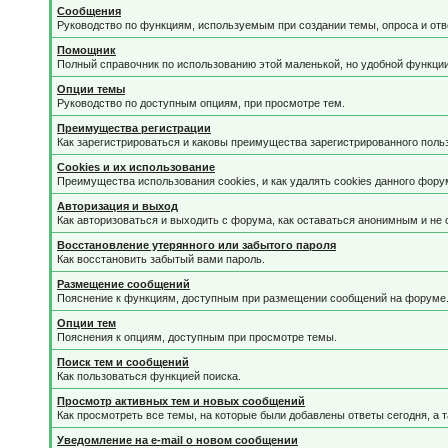
Сообщения
Руководство по функциям, используемым при создании темы, опроса и отве
Помощник
Полный справочник по использованию этой маленькой, но удобной функции
Опции темы
Руководство по доступным опциям, при просмотре тем.
Преимущества регистрации
Как зарегистрироваться и каковы преимущества зарегистрированного поль
Cookies и их использование
Преимущества использования cookies, и как удалять cookies данного фору
Авторизация и выход
Как авторизоваться и выходить с форума, как оставаться анонимным и не 
Восстановление утерянного или забытого пароля
Как восстановить забытый вами пароль.
Размещение сообщений
Пояснение к функциям, доступным при размещении сообщений на форуме
Опции тем
Пояснения к опциям, доступным при просмотре темы.
Поиск тем и сообщений
Как пользоваться функцией поиска.
Просмотр активных тем и новых сообщений
Как просмотреть все темы, на которые были добавлены ответы сегодня, а 
Уведомление на е-mail о новом сообщении