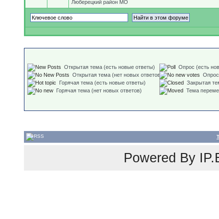
Люберецкий район МО
Открытая тема (есть новые ответы)
Опрос (есть но
Открытая тема (нет новых ответов)
Опрос
Горячая тема (есть новые ответы)
Закрытая те
Горячая тема (нет новых ответов)
Тема перем
Powered By
IP.