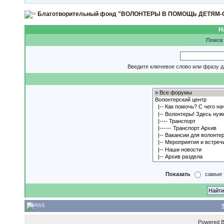
Благотворительный фонд "ВОЛОНТЕРЫ В ПОМОЩЬ ДЕТЯМ
Н
Поиск
Введите ключевое слово или фразу д
Показать
самые 
Powered 